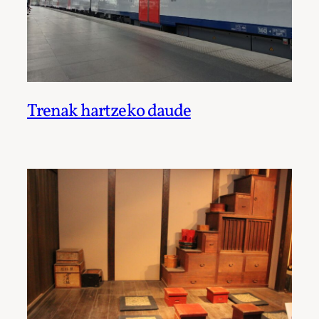
Trenak hartzeko daude